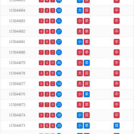
115044685
3
4
7
14
小
双
中
115044684
3
4
3
10
大
双
中
115044683
3
0
8
11
小
单
中
115044682
4
9
4
17
大
单
中
115044681
3
9
5
17
小
单
中
115044680
7
2
2
11
小
单
中
115044679
2
4
0
06
小
单
中
115044678
4
4
8
16
大
双
中
115044677
8
4
2
14
大
双
中
115044676
3
3
4
10
小
单
中
115044675
7
7
9
23
大
单
中
115044674
9
3
6
18
小
双
中
115044673
8
6
6
20
小
单
错