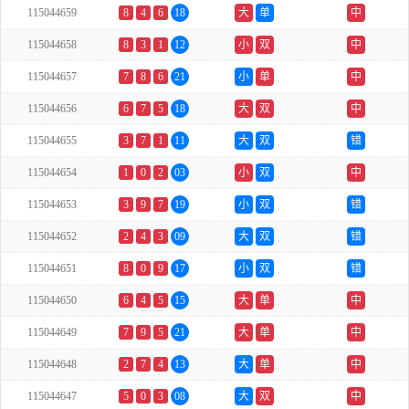
115044659
8
4
6
18
大
单
中
115044658
8
3
1
12
小
双
中
115044657
7
8
6
21
小
单
中
115044656
6
7
5
18
大
双
中
115044655
3
7
1
11
大
双
错
115044654
1
0
2
03
小
双
中
115044653
3
9
7
19
小
双
错
115044652
2
4
3
09
大
双
错
115044651
8
0
9
17
小
双
错
115044650
6
4
5
15
大
单
中
115044649
7
9
5
21
大
单
中
115044648
2
7
4
13
大
单
中
115044647
5
0
3
08
大
双
中