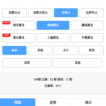
加拿大28
加拿大西28
台湾28
比特币28
商羊算法
炼狱算法
霸道算法
黑马算法
人屠算法
不羁算法
组合
杀组
大小
单双
双项
双组
100期 正确：83 期 错误：17 期
正确率：83%
预测
走势
统计