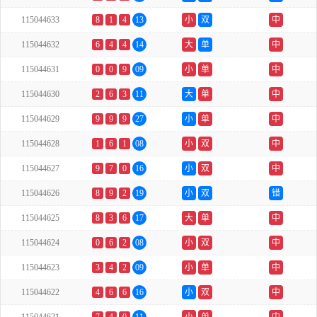
115044633
8
1
4
13
小
双
中
115044632
6
4
4
14
大
单
中
115044631
0
0
9
09
小
单
中
115044630
2
6
3
11
大
单
中
115044629
9
9
9
27
小
单
中
115044628
1
6
1
08
小
双
中
115044627
9
7
0
16
小
双
中
115044626
8
9
2
19
小
双
错
115044625
8
3
6
17
大
单
中
115044624
0
6
2
08
小
双
中
115044623
3
4
2
09
小
单
中
115044622
4
6
6
16
小
双
中