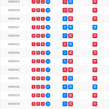
08080950
5
2
2
09
小
双
中
08080949
0
9
1
10
小
双
中
08080948
7
5
1
13
大
单
中
08080947
1
9
0
10
大
单
错
08080946
9
6
5
20
小
双
中
08080945
1
7
8
16
大
单
中
08080944
6
9
0
15
小
单
中
08080943
8
2
3
13
大
单
中
08080942
8
1
8
17
大
单
中
08080941
4
9
4
17
大
双
中
08080940
1
4
2
07
大
双
错
08080939
6
0
8
14
小
双
中
08080938
9
9
2
20
小
双
中