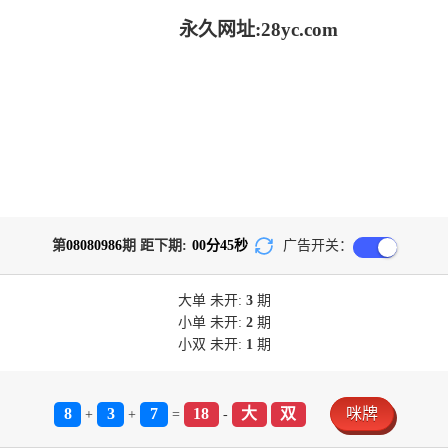
永久网址:28yc.com
第
08080986
期 距下期:
00
分
44
秒
广告开关：
大单
未开:
3
期
小单
未开:
2
期
小双
未开:
1
期
8
3
7
18
大
双
咪牌
+
+
=
-