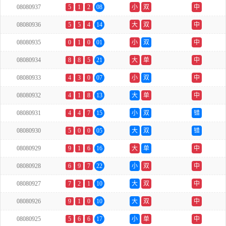
08080937
5
1
2
08
小
双
中
08080936
5
5
4
14
大
双
中
08080935
0
1
0
01
小
双
中
08080934
8
8
5
21
大
单
中
08080933
4
3
0
07
小
双
中
08080932
4
1
8
13
大
单
中
08080931
4
4
7
15
小
双
错
08080930
5
0
0
05
大
双
错
08080929
9
1
6
16
大
单
中
08080928
6
9
7
22
小
双
中
08080927
7
2
1
10
大
双
中
08080926
9
1
0
10
大
双
中
08080925
5
6
6
17
小
单
中