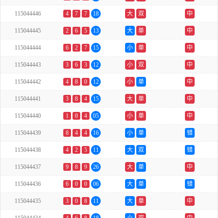
115044446
4
7
7
18
大
双
中
115044445
2
6
5
13
大
单
中
115044444
6
2
7
15
小
单
中
115044443
3
6
3
12
小
双
中
115044442
4
8
0
12
小
单
中
115044441
3
8
4
15
大
单
中
115044440
1
0
4
05
小
单
中
115044439
8
4
4
16
小
单
错
115044438
4
2
5
11
大
双
错
115044437
9
8
9
26
大
单
中
115044436
6
0
0
06
大
单
错
115044435
3
0
8
11
大
单
中