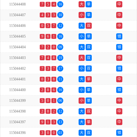
115044408
7
5
4
16
大
单
中
115044407
4
3
3
10
小
单
中
115044406
0
5
7
12
大
双
中
115044405
9
6
1
16
小
单
错
115044404
7
2
0
09
大
双
错
115044403
7
4
8
19
大
双
中
115044402
7
3
7
17
小
双
错
115044401
0
3
8
11
大
单
中
115044400
2
8
6
16
小
单
错
115044399
5
0
1
06
小
单
中
115044398
2
8
2
12
大
双
中
115044397
9
1
3
13
大
单
中
115044396
3
0
0
03
大
双
错