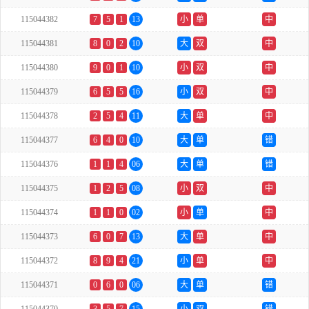
115044382
7
5
1
13
小
单
中
115044381
8
0
2
10
大
双
中
115044380
9
0
1
10
小
双
中
115044379
6
5
5
16
小
双
中
115044378
2
5
4
11
大
单
中
115044377
6
4
0
10
大
单
错
115044376
1
1
4
06
大
单
错
115044375
1
2
5
08
小
双
中
115044374
1
1
0
02
小
单
中
115044373
6
0
7
13
大
单
中
115044372
8
9
4
21
小
单
中
115044371
0
6
0
06
大
单
错