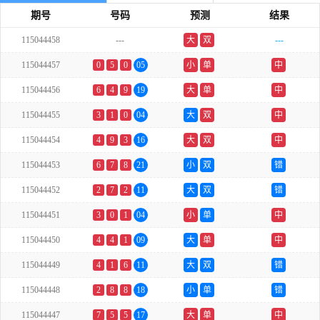
期号
号码
预测
结果
115044458
---
大
双
---
115044457
0
5
0
05
小
单
中
115044456
6
4
9
19
大
单
中
115044455
3
1
0
04
大
双
中
115044454
4
9
3
16
大
双
中
115044453
6
7
8
21
小
双
错
115044452
2
7
2
11
大
双
错
115044451
3
0
1
04
小
单
中
115044450
4
4
1
09
大
单
中
115044449
4
1
6
11
大
双
错
115044448
2
8
8
18
小
单
错
115044447
7
5
5
17
大
单
中