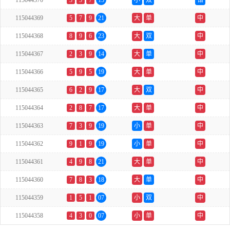
115044370
3
5
7
15
小
双
错
115044369
5
7
9
21
大
单
中
115044368
8
9
6
23
大
双
中
115044367
2
3
9
14
大
单
中
115044366
5
9
5
19
大
单
中
115044365
6
2
9
17
大
双
中
115044364
2
8
7
17
大
单
中
115044363
7
3
9
19
小
单
中
115044362
9
1
9
19
小
单
中
115044361
4
9
8
21
大
单
中
115044360
7
8
3
18
大
单
中
115044359
1
5
1
07
小
双
中
115044358
4
3
0
07
小
单
中