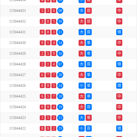
115044434
4
6
8
18
小
双
中
115044433
5
3
0
08
大
双
中
115044432
3
8
5
16
大
双
中
115044431
0
8
3
11
大
双
错
115044430
9
1
4
14
大
单
中
115044429
2
5
9
16
大
单
中
115044428
2
1
4
07
大
双
错
115044427
6
7
7
20
大
单
中
115044426
0
9
5
14
小
单
错
115044425
6
5
7
18
大
单
中
115044424
6
9
4
19
大
双
中
115044423
3
5
3
11
大
单
中
115044422
8
9
2
19
小
双
错