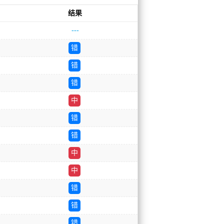
结果
---
错
错
错
中
错
错
中
中
错
错
错