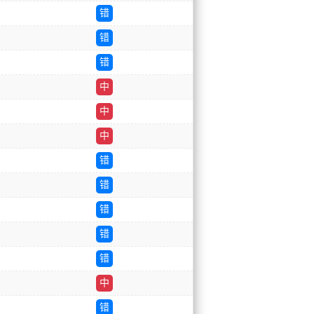
错
错
错
中
中
中
错
错
错
错
错
中
错