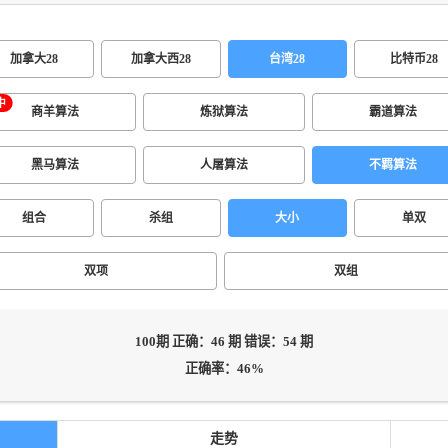
加拿大28
加拿大西28
台湾28
比特币28
商羊算法
炼狱算法
霸道算法
黑马算法
人屠算法
不羁算法
组合
杀组
大小
单双
双项
双组
100期 正确：46 期 错误：54 期
正确率：46%
走势