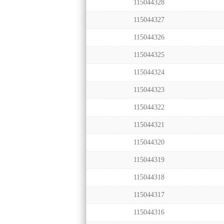
115044328
115044327
115044326
115044325
115044324
115044323
115044322
115044321
115044320
115044319
115044318
115044317
115044316