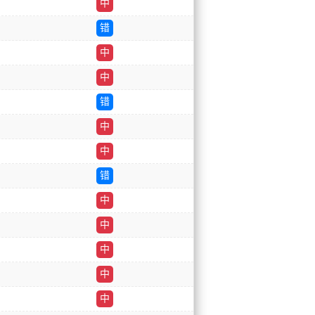
中
错
中
中
错
中
中
错
中
中
中
中
中