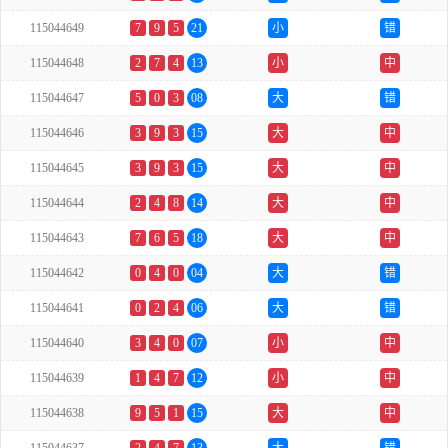
115044649
7
9
5
21
小
错
115044648
2
7
4
13
小
中
115044647
5
0
3
08
大
错
115044646
3
9
3
15
大
中
115044645
3
9
3
15
大
中
115044644
2
4
8
14
大
中
115044643
7
6
5
18
大
中
115044642
0
4
0
04
大
错
115044641
0
2
4
06
大
错
115044640
3
4
0
07
小
中
115044639
1
4
7
12
小
中
115044638
9
5
1
15
大
中