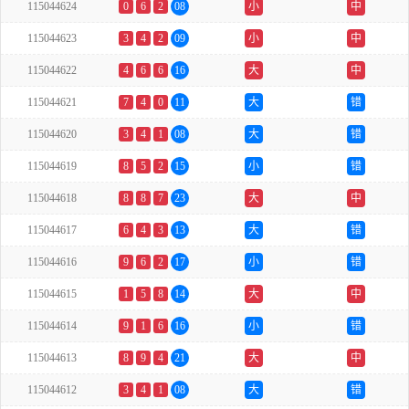
115044624
0
6
2
08
小
中
115044623
3
4
2
09
小
中
115044622
4
6
6
16
大
中
115044621
7
4
0
11
大
错
115044620
3
4
1
08
大
错
115044619
8
5
2
15
小
错
115044618
8
8
7
23
大
中
115044617
6
4
3
13
大
错
115044616
9
6
2
17
小
错
115044615
1
5
8
14
大
中
115044614
9
1
6
16
小
错
115044613
8
9
4
21
大
中
115044612
3
4
1
08
大
错