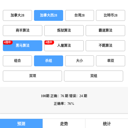
加拿大28
加拿大西28
台湾28
比特币28
商羊算法
炼狱算法
霸道算法
黑马算法
人屠算法
不羁算法
组合
杀组
大小
单双
双项
双组
100期 正确：76 期 错误：24 期
正确率：76%
预测
走势
统计