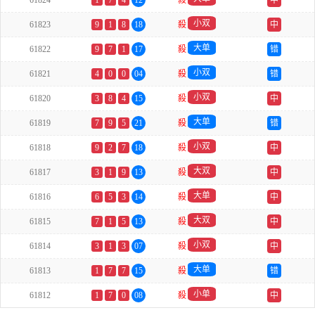
61824
1
7
4
12
殺
中
小双
61823
9
1
8
18
殺
中
大单
61822
9
7
1
17
殺
错
小双
61821
4
0
0
04
殺
错
小双
61820
3
8
4
15
殺
中
大单
61819
7
9
5
21
殺
错
小双
61818
9
2
7
18
殺
中
大双
61817
3
1
9
13
殺
中
大单
61816
6
5
3
14
殺
中
大双
61815
7
1
5
13
殺
中
小双
61814
3
1
3
07
殺
中
大单
61813
1
7
7
15
殺
错
小单
61812
1
7
0
08
殺
中