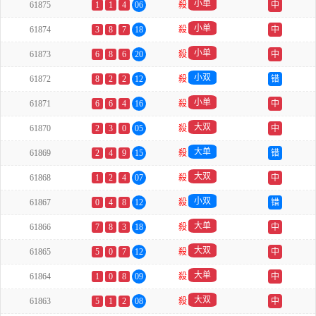
小单
61875
1
1
4
06
殺
中
小单
61874
3
8
7
18
殺
中
小单
61873
6
8
6
20
殺
中
小双
61872
8
2
2
12
殺
错
小单
61871
6
6
4
16
殺
中
大双
61870
2
3
0
05
殺
中
大单
61869
2
4
9
15
殺
错
大双
61868
1
2
4
07
殺
中
小双
61867
0
4
8
12
殺
错
大单
61866
7
8
3
18
殺
中
大双
61865
5
0
7
12
殺
中
大单
61864
1
0
8
09
殺
中
大双
61863
5
1
2
08
殺
中