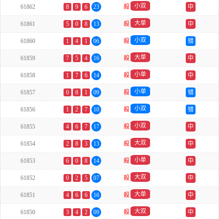
小双
61862
8
9
6
23
殺
中
大单
61861
5
0
8
13
殺
中
小双
61860
1
4
1
06
殺
错
大单
61859
7
5
4
16
殺
中
小单
61858
1
7
6
14
殺
中
小单
61857
0
8
1
09
殺
错
小双
61856
1
2
7
10
殺
错
小双
61855
4
6
7
17
殺
中
大双
61854
2
8
3
13
殺
中
小单
61853
6
0
8
14
殺
中
大双
61852
0
2
5
07
殺
中
大单
61851
4
6
6
16
殺
中
大双
61850
3
4
2
09
殺
中