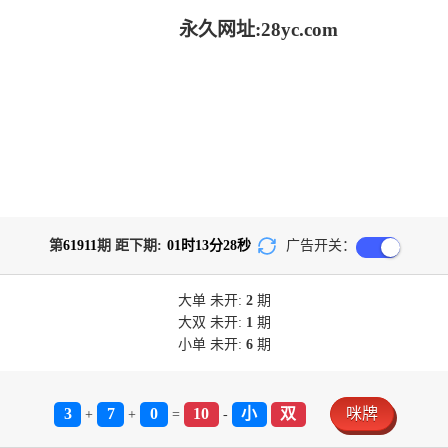
永久网址:28yc.com
第
61911
期 距下期:
01
时
13
分
28
秒
广告开关：
大单
未开:
2
期
大双
未开:
1
期
小单
未开:
6
期
3
7
0
10
小
双
咪牌
+
+
=
-