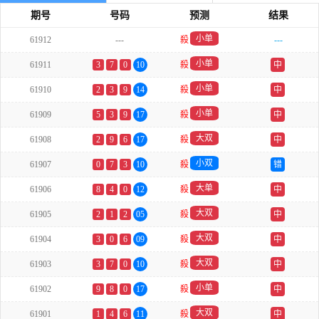
期号
号码
预测
结果
小单
61912
---
殺
---
小单
61911
3
7
0
10
殺
中
小单
61910
2
3
9
14
殺
中
小单
61909
5
3
9
17
殺
中
大双
61908
2
9
6
17
殺
中
小双
61907
0
7
3
10
殺
错
大单
61906
8
4
0
12
殺
中
大双
61905
2
1
2
05
殺
中
大双
61904
3
0
6
09
殺
中
大双
61903
3
7
0
10
殺
中
小单
61902
9
8
0
17
殺
中
大双
61901
1
4
6
11
殺
中