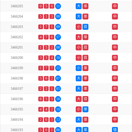
3466205
0
5
6
11
大
单
中
3466204
5
1
3
09
大
单
中
3466203
1
7
1
09
小
双
中
3466202
4
7
6
17
大
单
中
3466201
1
5
2
08
小
双
中
3466200
3
3
4
10
小
双
中
3466199
1
7
7
15
小
单
中
3466198
5
0
2
07
大
单
中
3466197
2
2
1
05
大
单
中
3466196
8
5
5
18
大
双
中
3466195
4
4
2
10
小
单
中
3466194
2
6
5
13
大
单
中
3466193
5
0
1
06
大
单
错