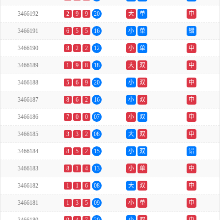
3466192
2
9
9
20
大
单
中
3466191
6
5
5
16
小
单
错
3466190
8
2
2
12
小
单
中
3466189
1
9
8
18
大
双
中
3466188
5
6
9
20
小
双
中
3466187
8
6
2
16
小
双
中
3466186
7
0
0
07
小
双
中
3466185
3
3
2
08
大
双
中
3466184
8
5
2
15
小
双
错
3466183
8
1
4
13
小
单
中
3466182
1
1
6
08
大
双
中
3466181
1
3
5
09
小
单
中