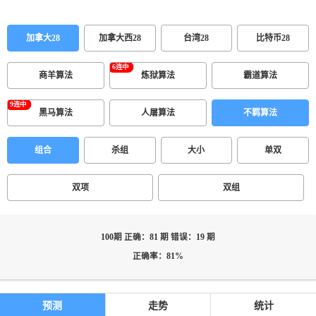
加拿大28
加拿大西28
台湾28
比特币28
商羊算法
炼狱算法
霸道算法
黑马算法
人屠算法
不羁算法
组合
杀组
大小
单双
双项
双组
100期 正确：81 期 错误：19 期
正确率：81%
预测
走势
统计