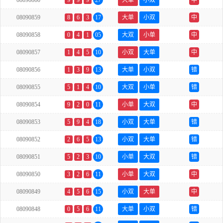
08090860
9
9
9
27
大单
小双
中
08090859
8
6
3
17
大单
小双
中
08090858
0
4
1
05
大双
小单
中
08090857
1
4
5
10
小双
大单
中
08090856
1
3
9
13
大单
小双
错
08090855
5
1
4
10
大双
小单
错
08090854
9
2
0
11
小单
大双
中
08090853
5
9
4
18
小双
大单
错
08090852
2
6
5
13
小双
大单
错
08090851
5
2
3
10
小单
大双
错
08090850
3
2
6
11
小单
大双
中
08090849
4
5
6
15
小双
大单
中
08090848
0
5
6
11
大单
小双
错