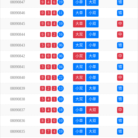
08090847
9
4
6
19
小单
大双
错
08090846
0
3
8
11
大单
小双
错
08090845
9
6
4
19
大单
小双
中
08090844
6
8
2
16
大双
小单
中
08090843
5
0
1
06
大双
小单
错
08090842
6
0
0
06
小双
大单
中
08090841
3
0
1
04
大双
小单
错
08090840
9
8
5
22
大双
小单
中
08090839
9
2
2
13
小双
大单
错
08090838
5
4
1
10
大双
小单
错
08090837
5
4
9
18
小单
大双
中
08090836
8
2
0
10
小单
大双
错
08090835
8
7
4
19
小单
大双
错