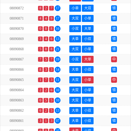
08090872
8
2
7
17
小单
大双
错
08090871
4
4
9
17
大双
小单
错
08090870
0
8
8
16
小双
大单
错
08090869
3
4
6
13
大单
小双
错
08090868
5
8
8
21
大双
小单
错
08090867
7
5
7
19
小双
大单
中
08090866
8
3
3
14
大单
小双
错
08090865
1
7
3
11
大双
小单
中
08090864
2
2
6
10
大双
小单
错
08090863
0
5
5
10
大双
小单
错
08090862
6
2
5
13
大单
小双
错
08090861
3
1
3
07
大单
小双
错