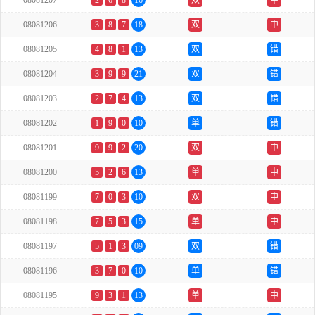
08081207
2
6
8
16
双
中
08081206
3
8
7
18
双
中
08081205
4
8
1
13
双
错
08081204
3
9
9
21
双
错
08081203
2
7
4
13
双
错
08081202
1
9
0
10
单
错
08081201
9
9
2
20
双
中
08081200
5
2
6
13
单
中
08081199
7
0
3
10
双
中
08081198
7
5
3
15
单
中
08081197
5
1
3
09
双
错
08081196
3
7
0
10
单
错
08081195
9
3
1
13
单
中