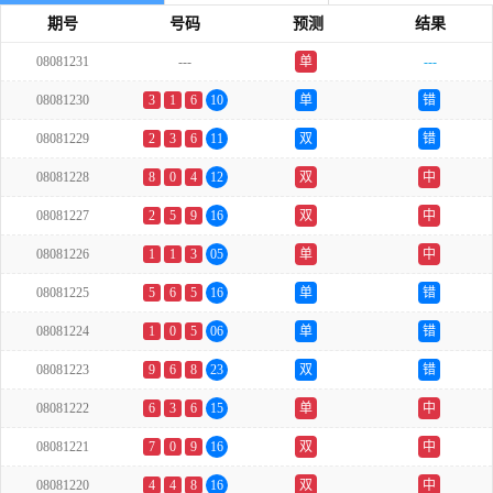
期号
号码
预测
结果
08081231
---
单
---
08081230
3
1
6
10
单
错
08081229
2
3
6
11
双
错
08081228
8
0
4
12
双
中
08081227
2
5
9
16
双
中
08081226
1
1
3
05
单
中
08081225
5
6
5
16
单
错
08081224
1
0
5
06
单
错
08081223
9
6
8
23
双
错
08081222
6
3
6
15
单
中
08081221
7
0
9
16
双
中
08081220
4
4
8
16
双
中